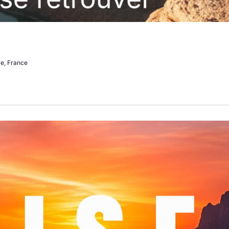
ye, France